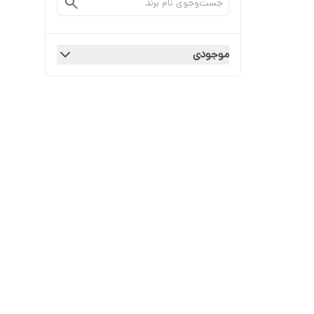
موجودی