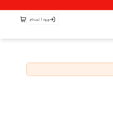
ورود | ثبت‌نام