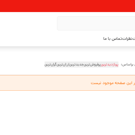
ت
نظرات
تماس با ما
 براساس:
پربازدیدترین
پرفروش‌ترین
جدیدترین
ارزان‌ترین
گران‌ترین
ر این صفحه موجود نیست