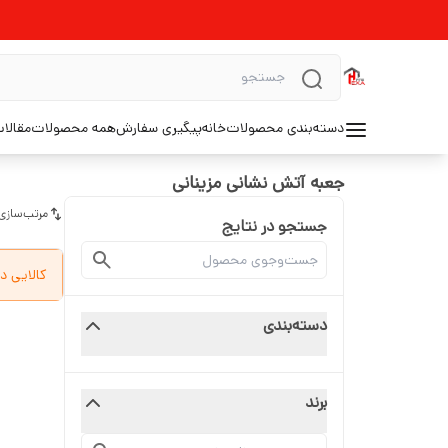
دسته‌بندی محصولات
خانه
پیگیری سفارش
همه محصولات
مقالا
جعبه آتش نشانی مزینانی
مرتب‌سازی
جستجو در نتایج
کالایی د
دسته‌بندی
برند