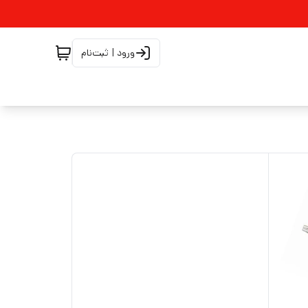
ورود | ثبت‌نام