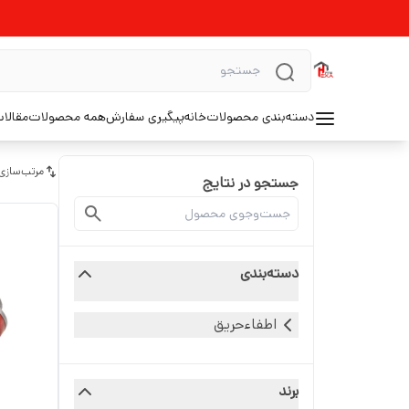
دسته‌بندی محصولات
خانه
پیگیری سفارش
همه محصولات
مقالا
مرتب‌سازی
جستجو در نتایج
دسته‌بندی
اطفاءحریق
برند