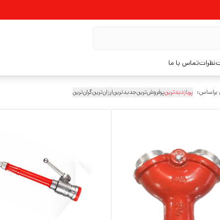
ت
نظرات
تماس با ما
 براساس:
پربازدیدترین
پرفروش‌ترین
جدیدترین
ارزان‌ترین
گران‌ترین