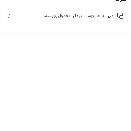
اولین نفر نظر خود را درباره این محصول بنویسید.