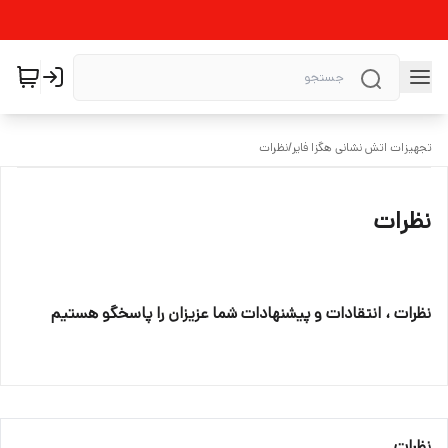
تجهیزات اتش نشانی هگزا فایر
/
نظرات
نظرات
نظرات ، انتقادات و پیشنهادات شما عزیزان را پاسخگو هستیم
نظرات