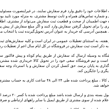
 به عنوان آدرس تحویل‌گیرنده ثبت یا انتخاب می‌کند، در فاکتور درج خواهد شد.
 خواهد شد.