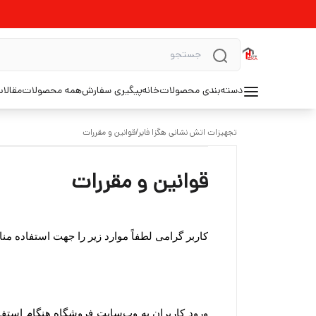
دسته‌بندی محصولات
خانه
پیگیری سفارش
همه محصولات
مقالا
تجهیزات اتش نشانی هگزا فایر
/
قوانین و مقررات
قوانین و مقررات
کاربر گرامی لطفاً موارد زیر را جهت استفاده م