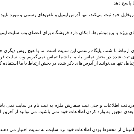
ارتباط با ما استفاده کنند.