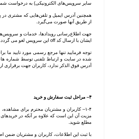
سایر سرویس‌های الکترونیکی) به درخواست شما پاسخ دهد.
از طریق آنها صورت می‌گیرد.
ایشان با ارسال کد off این سرویس لغو می گردد.
آدرس فوق الذکر ندارد، کاربران جهت برقراری ارتباط، تنها می‏‌توانند از آدرس‌‏های ذکر شده در بخش 
۴– مراحل ثبت سفارش و خرید
مطلع شوید.