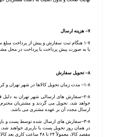
۷– هزینه ارسال
یا به صورت پیش پرداخت یا پرداخت در محل مشخص 
۸– تحویل سفارش
۱-۸– مدت زمان تحویل کالاها در شهر تهران و کرج کمتر از ۷۲ ساعت می باشد.
ارسال مجدد آن بر عهده مشتری می باشد.
مقصد کالا، معمولاً ۲۴ تا ۴۸ ساعت کاری بعد کالا را به مقصد خواهند رساند.