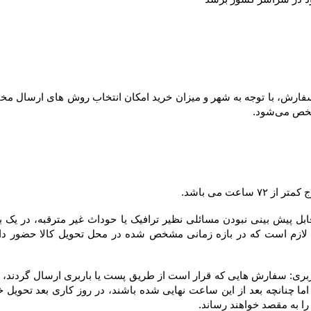
می‌شود.