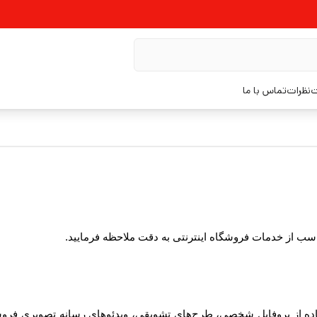
ت
نظرات
تماس با ما
ناسب از خدمات فروشگاه اینترنتی به دقت ملاحظه فرمایید.