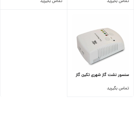
تماس بگیرید
تماس بگیرید
سنسور نشت گاز شهری تکین گاز
تماس بگیرید