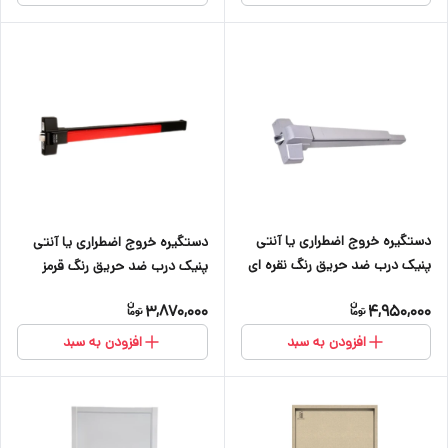
دستگیره خروج اضطراری یا آنتی
دستگیره خروج اضطراری یا آنتی
پنیک درب ضد حریق رنگ نقره ای
پنیک درب ضد حریق رنگ قرمز
مشکی
3,870,000
4,950,000
افزودن به سبد
افزودن به سبد