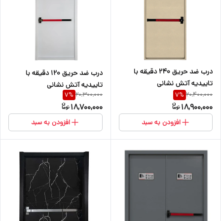
درب ضد حریق ۲۴۰ دقیقه با
درب ضد حریق ۱۲۰ دقیقه با
تاییدیه آتش نشانی
تاییدیه آتش نشانی
20,300,000
20,400,000
7
%
7
%
18,700,000
18,900,000
افزودن به سبد
افزودن به سبد