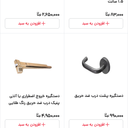
۱.۵ سانت
2,650,000
83,000
افزودن به سبد
افزودن به سبد
دستگیره پشت درب ضد حریق
دستگیره خروج اضطراری یا آنتی
پنیک درب ضد حریق رنگ طلایی
4,950,000
990,000
افزودن به سبد
افزودن به سبد