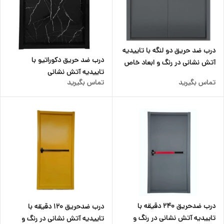
درب ضد حریق دو لنگه با تاییدیه
درب ضد حریق دکوراتیو با
آتش نشانی در رنگ و ابعاد خاص
تاییدیه آتش نشانی
تماس بگیرید
تماس بگیرید
درب ضدحریق ۲۴۰ دقیقه با
درب ضدحریق ۱۲۰ دقیقه با
تاییدیه آتش نشانی در رنگ و
تاییدیه آتش نشانی در رنگ و