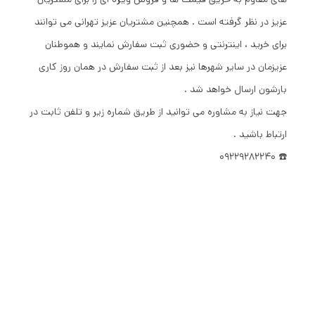
عزیز در نظر گرفته است . همچنین مشتریان عزیز تهرانی می توانند
برای خرید ، اینترنتی و حضوری ثبت سفارش نمایند و هموطنان
عزیزمان در سایر شهرها نیز بعد از ثبت سفارش در همان روز کاری
بارشون ارسال خواهد شد .
جهت نیاز به مشاوره می توانید از طریق شماره زیر و تلفن ثابت در
ارتباط باشید .
☎️ 09229282240