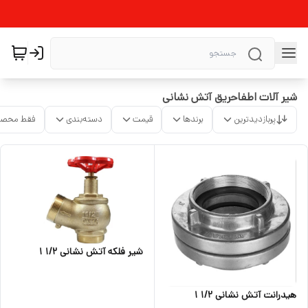
شیر آلات اطفاحریق آتش نشانی
پربازدیدترین
برندها
قیمت
دسته‌بندی
فقط محصو
شیر فلکه آتش نشانی ۱/۲ ۱
هیدرانت آتش نشانی ۱/۲ ۱