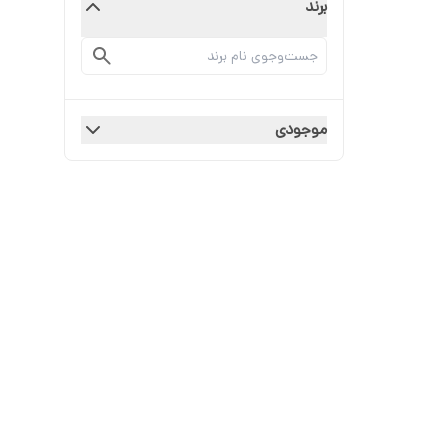
برند
موجودی