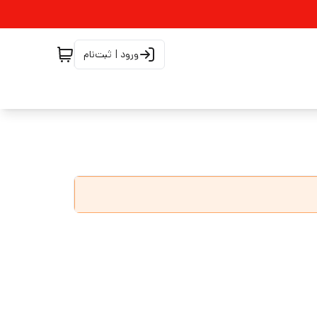
ورود | ثبت‌نام