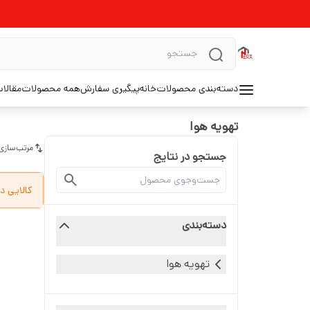
دسته‌بندی محصولات
خانه
پیگیری سفارش
همه محصولات
مقالا
تهویه هوا
مرتب‌سازی
جستجو در نتایج
کالایی د
دسته‌بندی
تهویه هوا