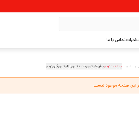
ت
نظرات
تماس با ما
 براساس:
پربازدیدترین
پرفروش‌ترین
جدیدترین
ارزان‌ترین
گران‌ترین
ر این صفحه موجود نیست