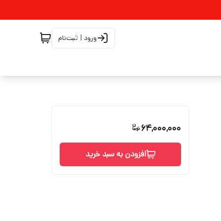
ورود | ثبت‌نام
64,000,000
افزودن به سبد خرید