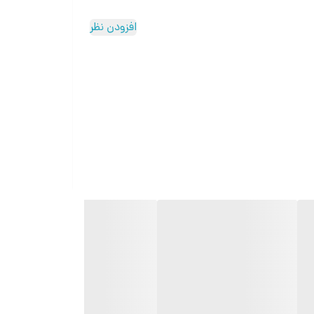
افزودن نظر
ر باشد: