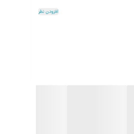
افزودن نظر
ر باشد: