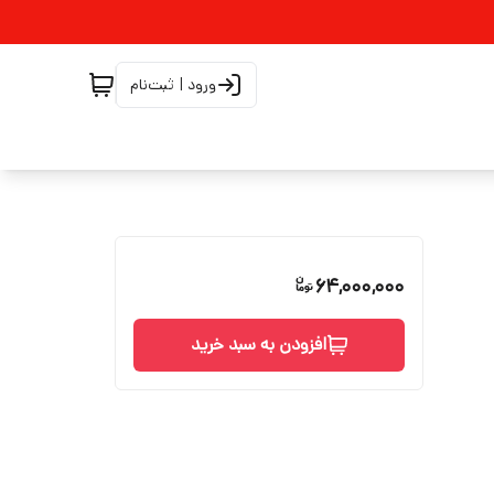
ورود | ثبت‌نام
64,000,000
افزودن به سبد خرید