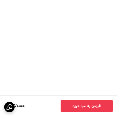
1,870,000
افزودن به سبد خرید