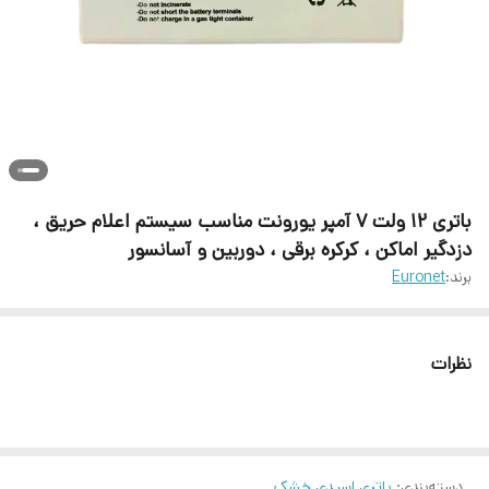
باتری ۱۲ ولت ۷ آمپر یورونت مناسب سیستم اعلام حریق ،
دزدگیر اماکن ، کرکره برقی ، دوربین و آسانسور
برند:
Euronet
نظرات
دسته‌بندی
:
باتری اسیدی خشک