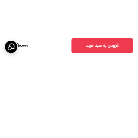
1,990,000
افزودن به سبد خرید
برگشت به بالا