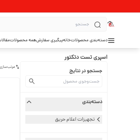
دسته‌بندی محصولات
خانه
پیگیری سفارش
همه محصولات
مقالا
اسپری تست دتکتور
مرتب‌سازی
جستجو در نتایج
دسته‌بندی
تجهیزات اعلام حریق