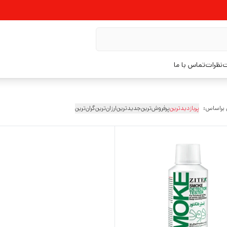
ت
نظرات
تماس با ما
 براساس:
پربازدیدترین
پرفروش‌ترین
جدیدترین
ارزان‌ترین
گران‌ترین