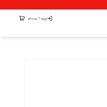
ورود | ثبت‌نام