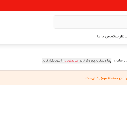
ت
نظرات
تماس با ما
 براساس:
پربازدیدترین
پرفروش‌ترین
جدیدترین
ارزان‌ترین
گران‌ترین
ر این صفحه موجود نیست