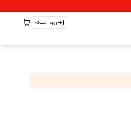
ورود | ثبت‌نام