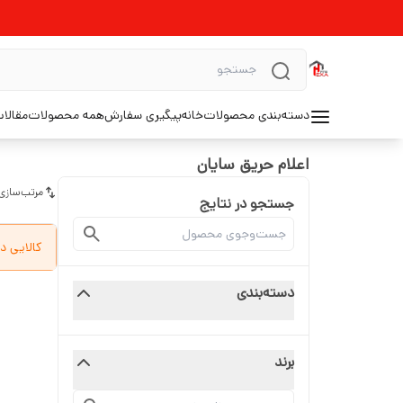
دسته‌بندی محصولات
خانه
پیگیری سفارش
همه محصولات
مقالا
اعلام حریق سایان
مرتب‌سازی
جستجو در نتایج
کالایی د
دسته‌بندی
برند