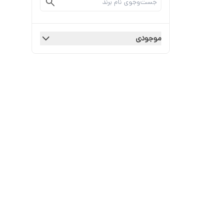
موجودی