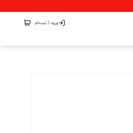
ورود | ثبت‌نام