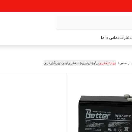
ت
نظرات
تماس با ما
 براساس:
پربازدیدترین
پرفروش‌ترین
جدیدترین
ارزان‌ترین
گران‌ترین