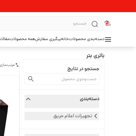
دسته‌بندی محصولات
خانه
پیگیری سفارش
همه محصولات
مقالا
باتری بتر
مرتب‌سازی
جستجو در نتایج
دسته‌بندی
تجهیزات اعلام حریق