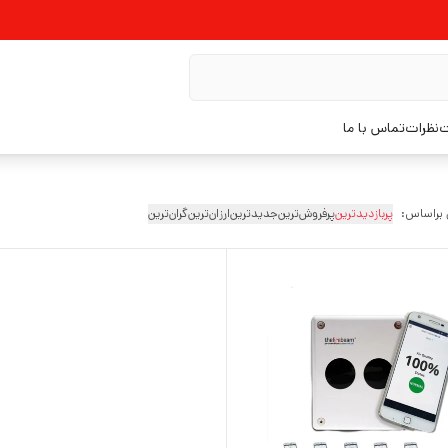
ت
نظرات
تماس با ما
 براساس:
پربازدیدترین
پرفروش‌ترین
جدیدترین
ارزان‌ترین
گران‌ترین