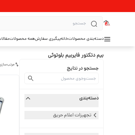
دسته‌بندی محصولات
خانه
پیگیری سفارش
همه محصولات
مقالا
بیم دتکتور فایربیم بلوتوثی
مرتب‌سازی
جستجو در نتایج
دسته‌بندی
تجهیزات اعلام حریق