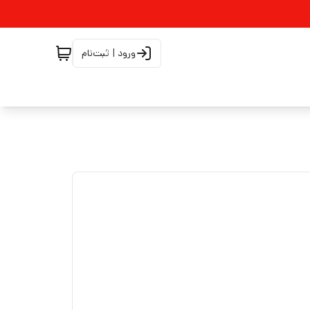
ورود | ثبت‌نام