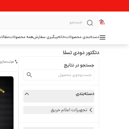
دسته‌بندی محصولات
خانه
پیگیری سفارش
همه محصولات
مقالا
دتکتور دودی تسلا
مرتب‌سازی
جستجو در نتایج
دسته‌بندی
تجهیزات اعلام حریق