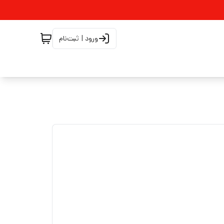
ورود | ثبت‌نام