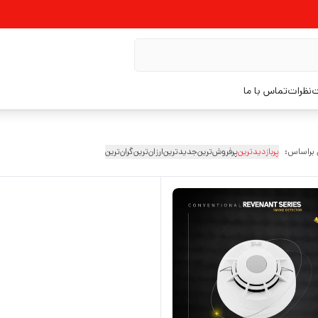
ت
نظرات
تماس با ما
 براساس:
پربازدیدترین
پرفروش‌ترین
جدیدترین
ارزان‌ترین
گران‌ترین