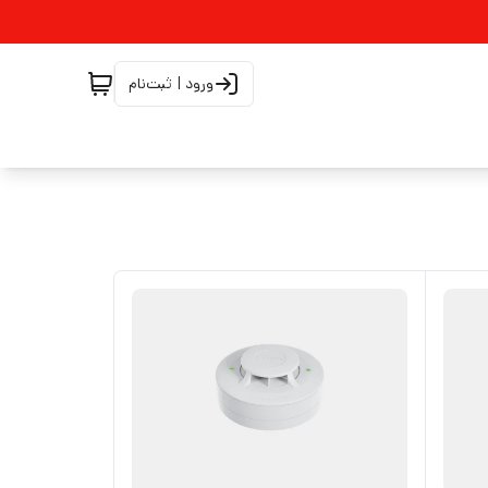
ورود | ثبت‌نام