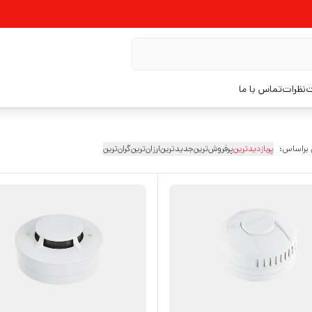
ت
نظرات
تماس با ما
 براساس:
پربازدیدترین
پرفروش‌ترین
جدیدترین
ارزان‌ترین
گران‌ترین