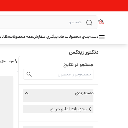
دسته‌بندی محصولات
خانه
پیگیری سفارش
همه محصولات
مقالا
دتکتور زیتکس
مرتب‌سازی
جستجو در نتایج
دسته‌بندی
تجهیزات اعلام حریق