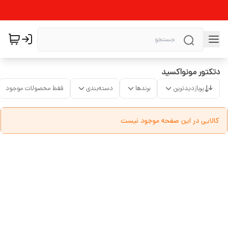
دتکتور مونواکسید
پربازدیدترین
برندها
دسته‌بندی
فقط محصولات موجود
کالایی در این صفحه موجود نیست