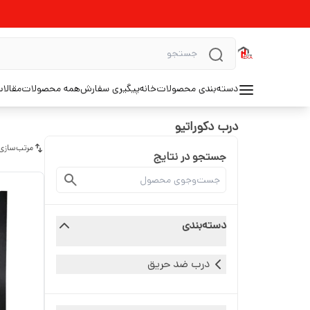
دسته‌بندی محصولات
خانه
پیگیری سفارش
همه محصولات
مقالا
درب دکوراتیو
مرتب‌سازی
جستجو در نتایج
دسته‌بندی
درب ضد حریق