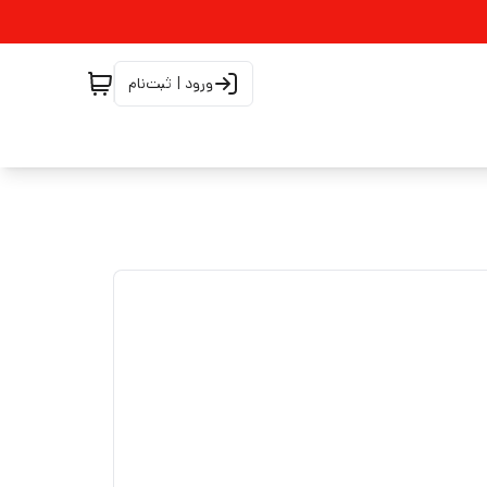
ورود | ثبت‌نام