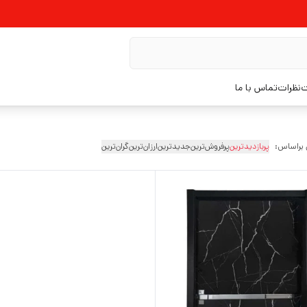
ت
نظرات
تماس با ما
 براساس:
پربازدیدترین
پرفروش‌ترین
جدیدترین
ارزان‌ترین
گران‌ترین