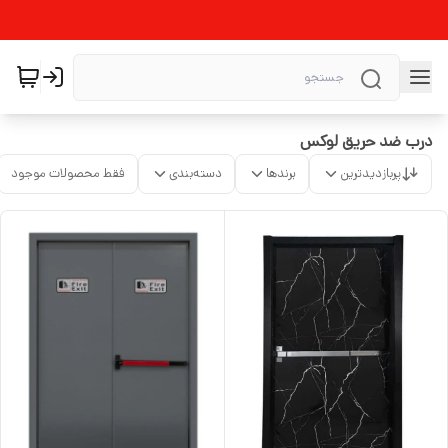
درب ضد حریق لوکس
پربازدیدترین
برندها
دسته‌بندی
فقط محصولات موجود