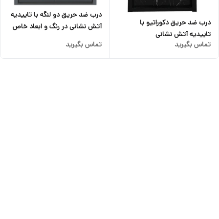
درب ضد حریق دو لنگه با تاییدیه
درب ضد حریق دکوراتیو با
آتش نشانی در رنگ و ابعاد خاص
تاییدیه آتش نشانی
تماس بگیرید
تماس بگیرید