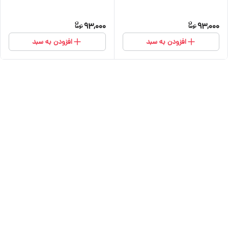
93,000
93,000
افزودن به سبد
افزودن به سبد