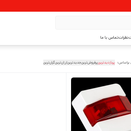
ت
نظرات
تماس با ما
 براساس:
پربازدیدترین
پرفروش‌ترین
جدیدترین
ارزان‌ترین
گران‌ترین