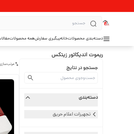
دسته‌بندی محصولات
خانه
پیگیری سفارش
همه محصولات
مقالا
ریموت اندیکاتور زیتکس
مرتب‌سازی
جستجو در نتایج
دسته‌بندی
تجهیزات اعلام حریق