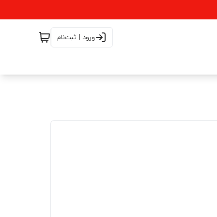
ورود | ثبت‌نام