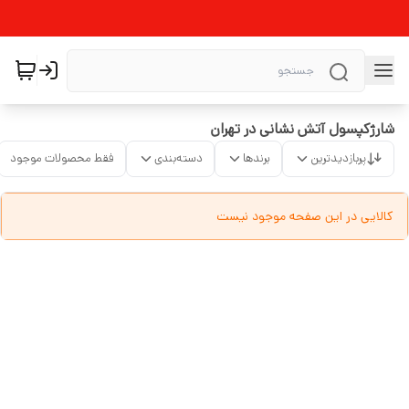
شارژکپسول آتش نشانی در تهران
پربازدیدترین
برندها
دسته‌بندی
فقط محصولات موجود
کالایی در این صفحه موجود نیست