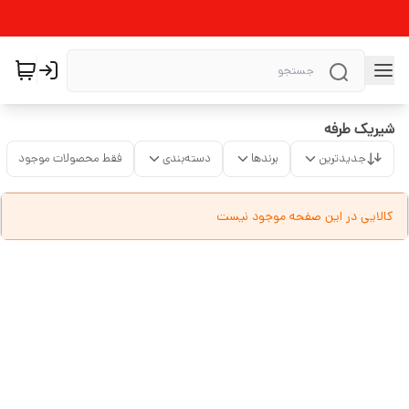
شیریک طرفه
جدیدترین
برندها
دسته‌بندی
فقط محصولات موجود
کالایی در این صفحه موجود نیست