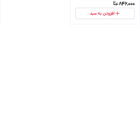
846,000
افزودن به سبد