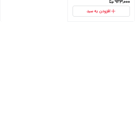
923,000
افزودن به سبد