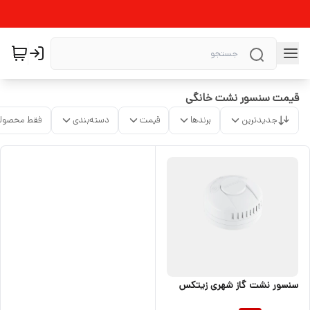
قیمت سنسور نشت خانگی
جدیدترین
برندها
قیمت
دسته‌بندی
فقط محصولا
سنسور نشت گاز شهری زیتکس