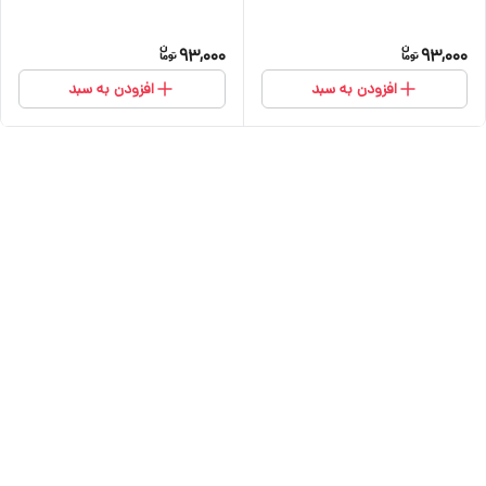
93,000
93,000
افزودن به سبد
افزودن به سبد