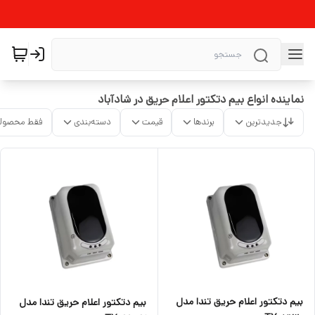
نماینده انواع بیم دتکتور اعلام حریق در شادآباد
جدیدترین
برندها
قیمت
دسته‌بندی
فقط محصولا
بیم دتکتور اعلام حریق تندا مدل
بیم دتکتور اعلام حریق تندا مدل