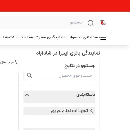
دسته‌بندی محصولات
خانه
پیگیری سفارش
همه محصولات
مقالا
نمایندگی باتری ایبیزا در شادآباد
مرتب‌سازی
جستجو در نتایج
دسته‌بندی
تجهیزات اعلام حریق