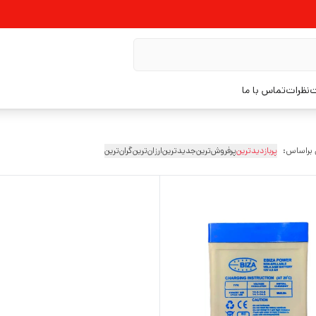
ت
نظرات
تماس با ما
 براساس:
پربازدیدترین
پرفروش‌ترین
جدیدترین
ارزان‌ترین
گران‌ترین