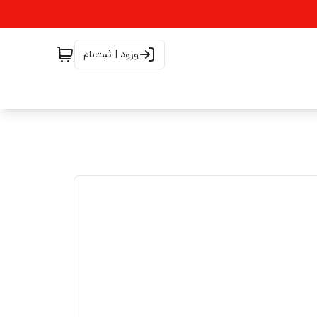
ورود | ثبت‌نام