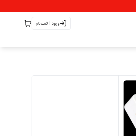
ورود | ثبت‌نام