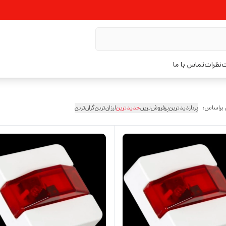
ت
نظرات
تماس با ما
 براساس:
پربازدیدترین
پرفروش‌ترین
جدیدترین
ارزان‌ترین
گران‌ترین