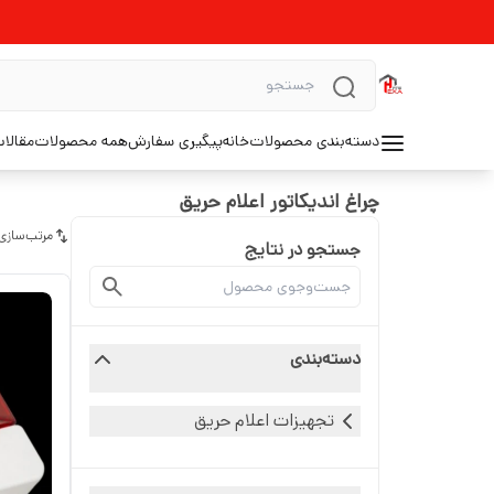
دسته‌بندی محصولات
خانه
پیگیری سفارش
همه محصولات
مقالا
چراغ اندیکاتور اعلام حریق
مرتب‌سازی
جستجو در نتایج
دسته‌بندی
تجهیزات اعلام حریق