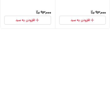
93,000
93,000
افزودن به سبد
افزودن به سبد