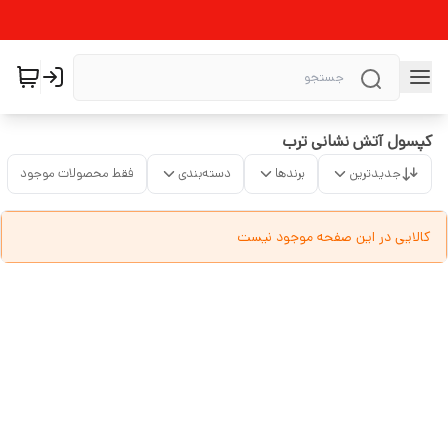
کپسول آتش نشانی ترب
جدیدترین
برندها
دسته‌بندی
فقط محصولات موجود
کالایی در این صفحه موجود نیست