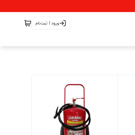
ورود | ثبت‌نام