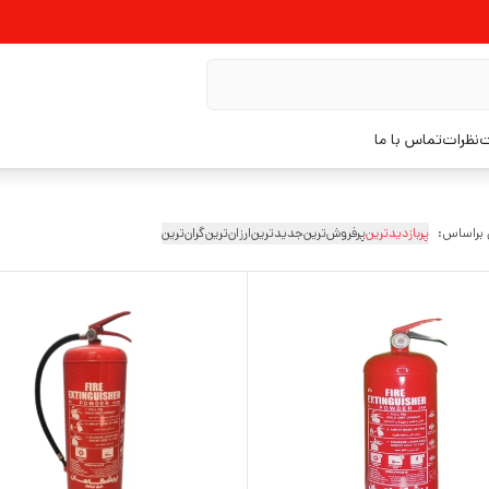
ت
نظرات
تماس با ما
 براساس:
پربازدیدترین
پرفروش‌ترین
جدیدترین
ارزان‌ترین
گران‌ترین