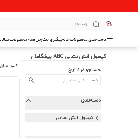
دسته‌بندی محصولات
خانه
پیگیری سفارش
همه محصولات
مقالا
کپسول آتش نشانی ABC پیشگامان
مرتب‌سازی
جستجو در نتایج
دسته‌بندی
کپسول آتش نشانی