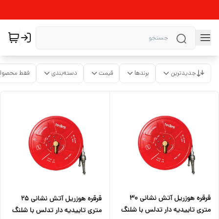
جدیدترین
برندها
قیمت
دسته‌بندی
فقط محصولا
قرقره هوزریل آتش نشانی ۳۰
قرقره هوزریل آتش نشانی ۲۵
متری تاییدیه دار تدلس با شلنگ
متری تاییدیه دار تدلس با شلنگ