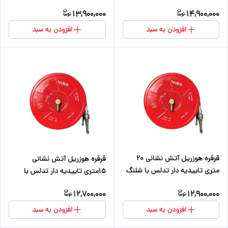
نیمه سخت ۳/۴
نیمه سخت ۳/۴
13,900,000
14,900,000
افزودن به سبد
افزودن به سبد
قرقره هوزریل آتش نشانی ۲۰
قرقره هوزریل آتش نشانی
متری تاییدیه دار تدلس با شلنگ
۱۵متری تاییدیه دار تدلس با
نیمه سخت ۳/۴
شلنگ نیمه سخت ۳/۴
12,700,000
12,900,000
افزودن به سبد
افزودن به سبد