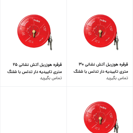
قرقره هوزریل آتش نشانی ۳۰
قرقره هوزریل آتش نشانی ۲۵
متری تاییدیه دار تدلس با شلنگ
متری تاییدیه دار تدلس با شلنگ
تماس بگیرید
تماس بگیرید
نیمه سخت ۱
نیمه سخت ۱