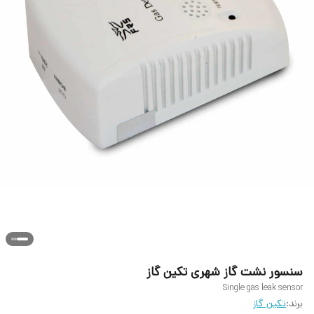
سنسور نشت گاز شهری تکین گاز
Single gas leak sensor
برند:
تکین گاز