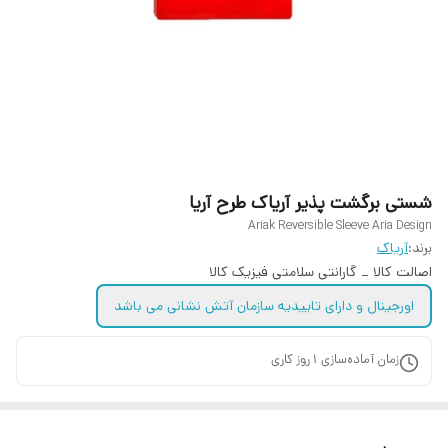
شستی برگشت پذیر آریاک طرح آریا
Ariak Reversible Sleeve Aria Design
برند:
آریاک
اصالت کالا _ گارانتی سلامتی فیزیک کالا
اورجینال و دارای تاییدیه سازمان آتش نشانی می باشد
زمان آماده‌سازی
1
روز کاری