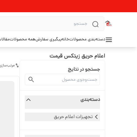
دسته‌بندی محصولات
خانه
پیگیری سفارش
همه محصولات
مقالا
اعلام حریق زیتکس قیمت
مرتب‌سازی
جستجو در نتایج
دسته‌بندی
تجهیزات اعلام حریق