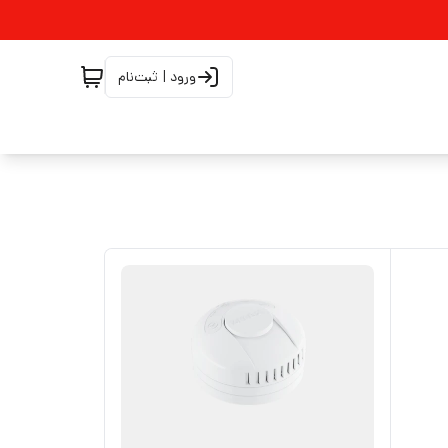
ورود | ثبت‌نام