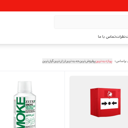
ت
نظرات
تماس با ما
 براساس:
پربازدیدترین
پرفروش‌ترین
جدیدترین
ارزان‌ترین
گران‌ترین