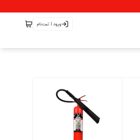
ورود | ثبت‌نام