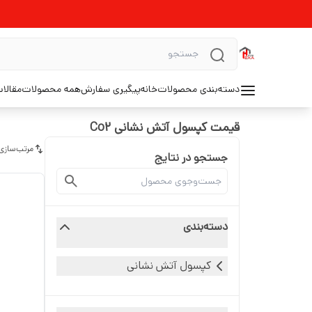
دسته‌بندی محصولات
خانه
پیگیری سفارش
همه محصولات
مقالا
قیمت کپسول آتش نشانی Co2
مرتب‌سازی
جستجو در نتایج
دسته‌بندی
کپسول آتش نشانی