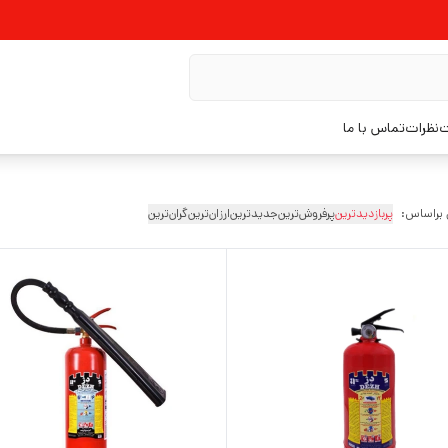
ت
نظرات
تماس با ما
 براساس:
پربازدیدترین
پرفروش‌ترین
جدیدترین
ارزان‌ترین
گران‌ترین