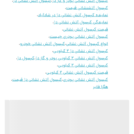
کپسول آتش نشانی پودر و گاز دژ
،
کپسول آتش نشانی دژ
،
کپسول آتشنشانی قیمت
،
نماینده کپسول آتش نشانی دژ در شادآباد
،
نمایندگی کپسول آتش نشانی دژ
،
قیمت کپسول آتش نشانی
،
کپسول آتش نشانی پودری چیست
،
انواع کپسول آتش نشانی
،
کپسول آتش نشانی خودرو
،
کپسول آتش نشانی دژ 2 کیلویی
،
کپسول آتش نشانی 2 کیلویی پودر و گاز دژ
،
کپسول دژ
،
کپسول آتش نشانی 2 کیلویی
،
قیمت کپسول آتش نشانی 2 کیلویی
،
کپسول آتش نشانی پودری
،
کپسول آتش نشانی دژ قیمت
،
هگزا فایر