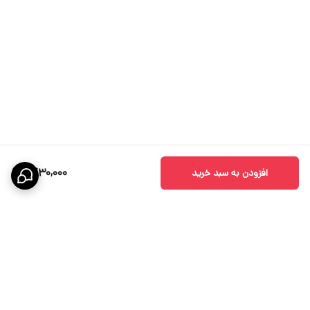
1,430,000
افزودن به سبد خرید