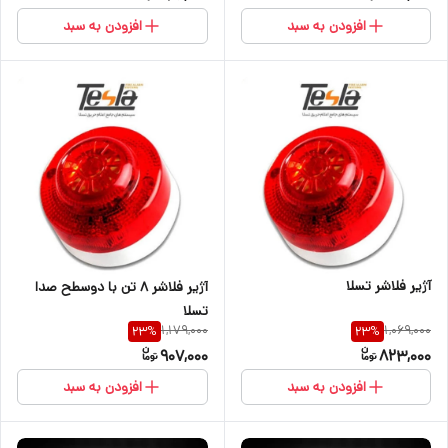
افزودن به سبد
افزودن به سبد
آژیر فلاشر تسلا
آژیر فلاشر ۸ تن با دوسطح صدا
تسلا
1,179,000
1,069,000
23
%
23
%
907,000
823,000
افزودن به سبد
افزودن به سبد