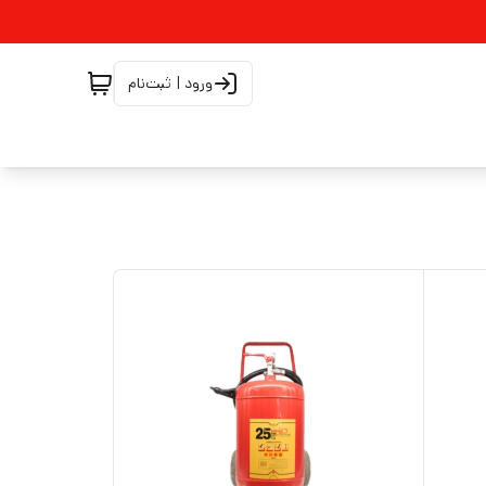
ورود | ثبت‌نام