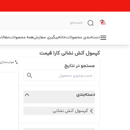
دسته‌بندی محصولات
خانه
پیگیری سفارش
همه محصولات
مقالا
کپسول آتش نشانی کارا قیمت
مرتب‌سازی
جستجو در نتایج
دسته‌بندی
کپسول آتش نشانی