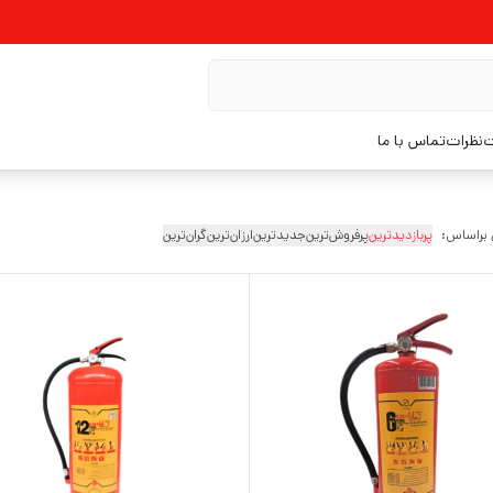
ت
نظرات
تماس با ما
 براساس:
پربازدیدترین
پرفروش‌ترین
جدیدترین
ارزان‌ترین
گران‌ترین