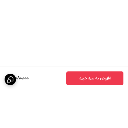
12,080,000
افزودن به سبد خرید