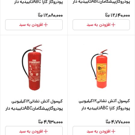
پودروگازپیشگامانABCتاییدیه دار
پودروگاز کارا ABCتاییدیه دار
12,080,000
12,140,000
افزودن به سبد
افزودن به سبد
کپسول آتش نشانی۱۲کیلیویی
کپسول آتش نشانی۱۲کیلیویی
پودروگاز کارا ABCتاییدیه دار
پودروگازپیشگامانABCتاییدیه دار
4,930,000
4,770,000
افزودن به سبد
افزودن به سبد