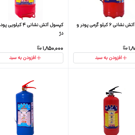
کپسول آتش نشانی ۶ کیلو گرمی پودر و
کپسول آتش نشانی ۴ کیلویی
دژ
1,850,000
1,
افزودن به سبد
افزودن به سبد