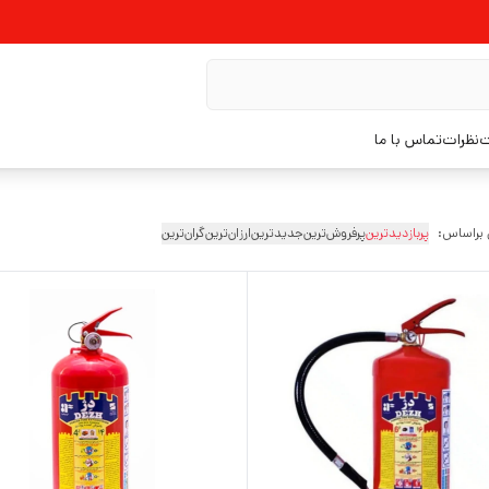
ت
نظرات
تماس با ما
 براساس:
پربازدیدترین
پرفروش‌ترین
جدیدترین
ارزان‌ترین
گران‌ترین