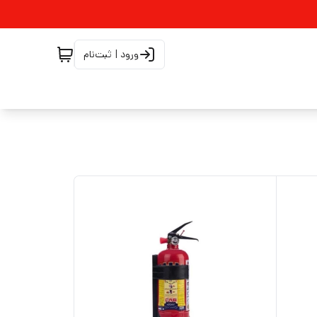
ورود | ثبت‌نام