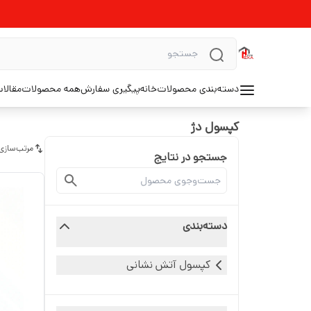
دسته‌بندی محصولات
خانه
پیگیری سفارش
همه محصولات
مقالا
کپسول دژ
مرتب‌سازی
جستجو در نتایج
دسته‌بندی
کپسول آتش نشانی