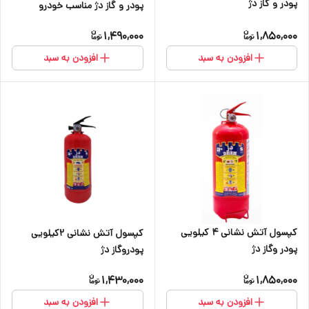
پودر و گاز دژ
پودر و گاز دژ مناسب خودرو
1,490,000
1,850,000
افزودن به سبد
افزودن به سبد
کپسول آتش نشانی ۴ کیلویی
کپسول آتش نشانی ۲کیلویی
پودر وگاز دژ
پودروگاز دژ
1,430,000
1,850,000
افزودن به سبد
افزودن به سبد