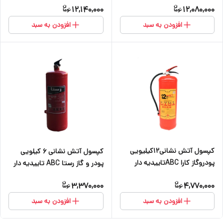
12,140,000
12,080,000
افزودن به سبد
افزودن به سبد
کپسول آتش نشانی۱۲کیلیویی
کپسول آتش نشانی 6 کیلویی
پودروگاز کارا ABCتاییدیه دار
پودر و گاز رستا ABC تاییدیه دار
3,370,000
4,770,000
افزودن به سبد
افزودن به سبد