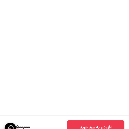
26,500,000
افزودن به سبد خرید