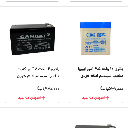
باتری ۱۲ ولت ۴.۵ آمپر ایبیزا
باتری ۱۲ ولت ۷ آمپر کنبات
مناسب سیستم اعلام حریق ،
مناسب سیستم اعلام حریق ،
دزدگیر اماکن ،کرکره برقی ، دوربین
دزدگیر اماکن ، کرکره برقی ، دوربین
1,950,000
1,530,000
و آسانسور
و آسانسور
افزودن به سبد
افزودن به سبد