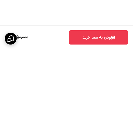
1,950,000
افزودن به سبد خرید
برگشت به بالا